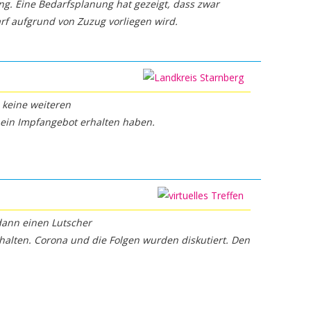
. Eine Bedarfsplanung hat gezeigt, dass zwar
arf aufgrund von Zuzug vorliegen wird.
 keine weiteren
 ein Impfangebot erhalten haben.
dann einen Lutscher
halten. Corona und die Folgen wurden diskutiert. Den