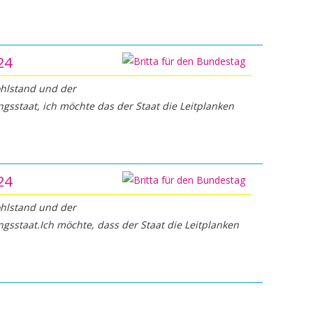
24
ohlstand und der
ungsstaat, ich möchte das der Staat die Leitplanken
24
ohlstand und der
ungsstaat.Ich möchte, dass der Staat die Leitplanken