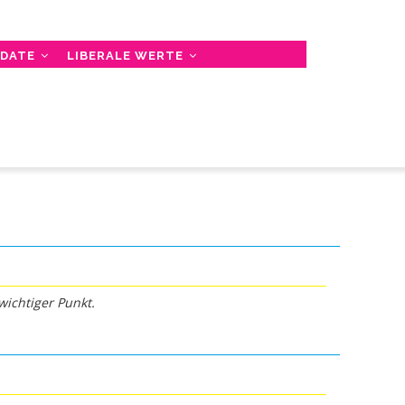
NDATE
LIBERALE WERTE
wichtiger Punkt.