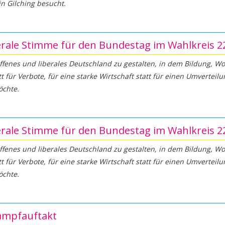
in Gilching besucht.
berale Stimme für den Bundestag im Wahlkreis 2
offenes und liberales Deutschland zu gestalten, in dem Bildung, W
t für Verbote, für eine starke Wirtschaft statt für einen Umverteil
öchte.
berale Stimme für den Bundestag im Wahlkreis 2
offenes und liberales Deutschland zu gestalten, in dem Bildung, W
t für Verbote, für eine starke Wirtschaft statt für einen Umverteil
öchte.
ampfauftakt