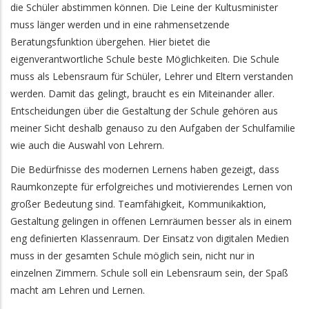
die Schüler abstimmen können. Die Leine der Kultusminister
muss länger werden und in eine rahmensetzende
Beratungsfunktion übergehen. Hier bietet die
eigenverantwortliche Schule beste Möglichkeiten. Die Schule
muss als Lebensraum für Schüler, Lehrer und Eltern verstanden
werden. Damit das gelingt, braucht es ein Miteinander aller.
Entscheidungen über die Gestaltung der Schule gehören aus
meiner Sicht deshalb genauso zu den Aufgaben der Schulfamilie
wie auch die Auswahl von Lehrern.
Die Bedürfnisse des modernen Lernens haben gezeigt, dass
Raumkonzepte für erfolgreiches und motivierendes Lernen von
großer Bedeutung sind. Teamfähigkeit, Kommunikaktion,
Gestaltung gelingen in offenen Lernräumen besser als in einem
eng definierten Klassenraum. Der Einsatz von digitalen Medien
muss in der gesamten Schule möglich sein, nicht nur in
einzelnen Zimmern. Schule soll ein Lebensraum sein, der Spaß
macht am Lehren und Lernen.