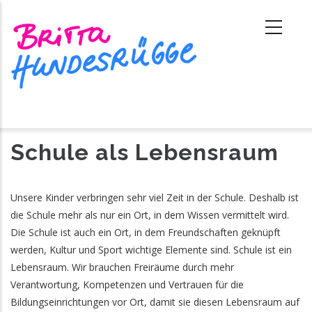
Direkt
zum
Inhalt
Schule als Lebensraum
Unsere Kinder verbringen sehr viel Zeit in der Schule. Deshalb ist
die Schule mehr als nur ein Ort, in dem Wissen vermittelt wird.
Die Schule ist auch ein Ort, in dem Freundschaften geknüpft
werden, Kultur und Sport wichtige Elemente sind. Schule ist ein
Lebensraum. Wir brauchen Freiräume durch mehr
Verantwortung, Kompetenzen und Vertrauen für die
Bildungseinrichtungen vor Ort, damit sie diesen Lebensraum auf